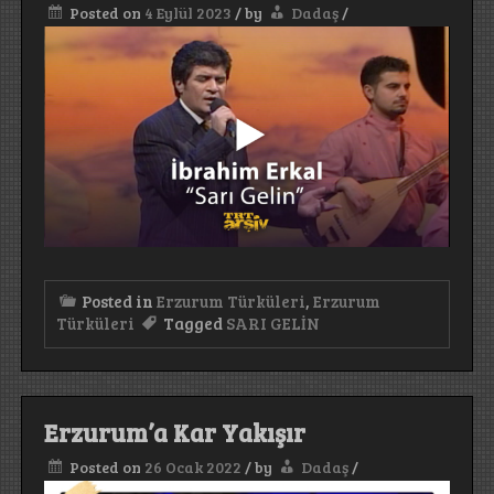
Posted on
4 Eylül 2023
/
by
Dadaş
/
Posted in
Erzurum Türküleri
,
Erzurum
Türküleri
Tagged
SARI GELİN
Erzurum’a Kar Yakışır
Posted on
26 Ocak 2022
/
by
Dadaş
/