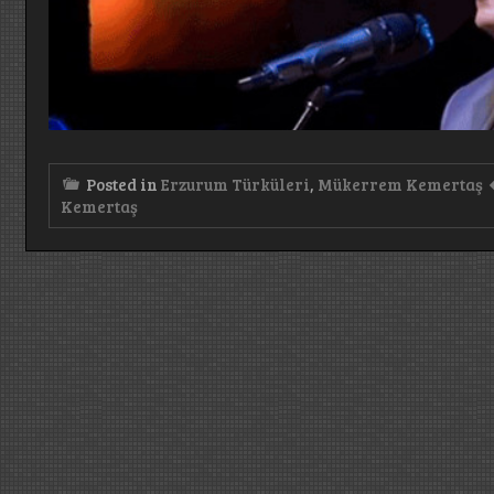
Posted in
Erzurum Türküleri
,
Mükerrem Kemertaş
Kemertaş